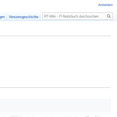
Anmelden
Suche
igen
Versionsgeschichte