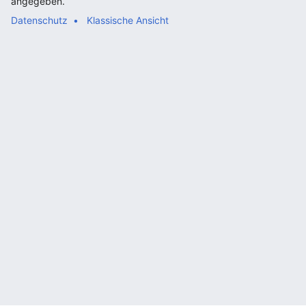
angegeben.
Datenschutz
Klassische Ansicht