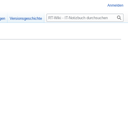
Anmelden
Suche
igen
Versionsgeschichte