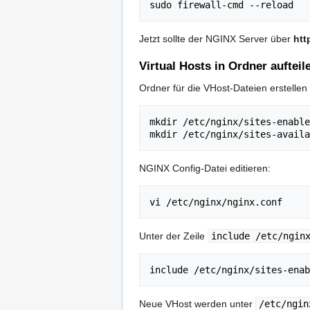
Jetzt sollte der NGINX Server über
htt
Virtual Hosts in Ordner aufteil
Ordner für die VHost-Dateien erstellen
mkdir /etc/nginx/sites-enable
NGINX Config-Datei editieren:
Unter der Zeile
include /etc/ngin
include /etc/nginx/sites-enab
Neue VHost werden unter
/etc/ngin