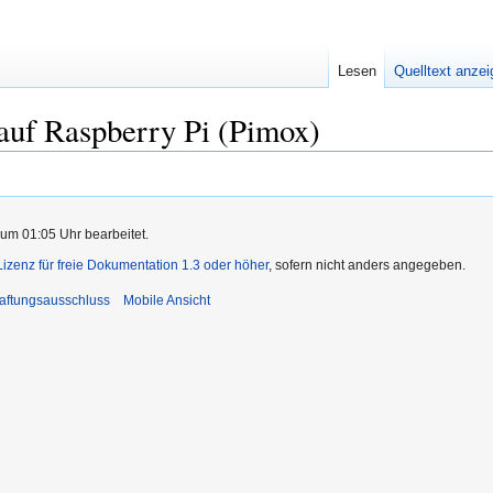
Lesen
Quelltext anze
auf Raspberry Pi (Pimox)
 um 01:05 Uhr bearbeitet.
zenz für freie Dokumentation 1.3 oder höher
, sofern nicht anders angegeben.
aftungsausschluss
Mobile Ansicht