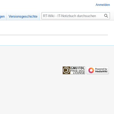
Anmelden
Suche
igen
Versionsgeschichte