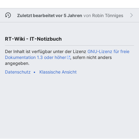
Zuletzt bearbeitet vor 5 Jahren
von
Robin Tönniges
RT-Wiki - IT-Notizbuch
Der Inhalt ist verfügbar unter der Lizenz
GNU-Lizenz für freie
Dokumentation 1.3 oder höher
, sofern nicht anders
angegeben.
Datenschutz
Klassische Ansicht