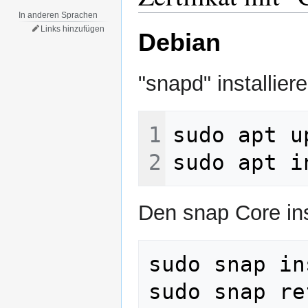
In anderen Sprachen
Links hinzufügen
Debian
"snapd" installiere
Den snap Core inst
sudo snap in